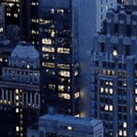
Close